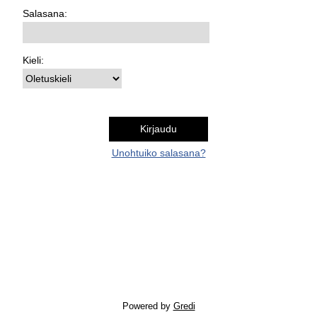
Salasana:
Kieli:
Unohtuiko salasana?
Powered by
Gredi